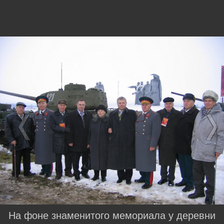
На фоне знаменитого мемориала у деревни