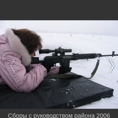
Сборы с руководством района 2006