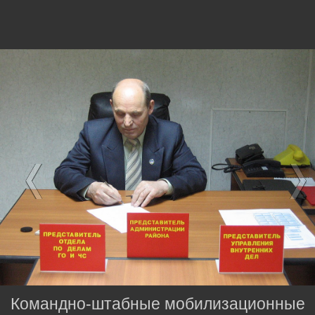
Командно-штабные мобилизационные