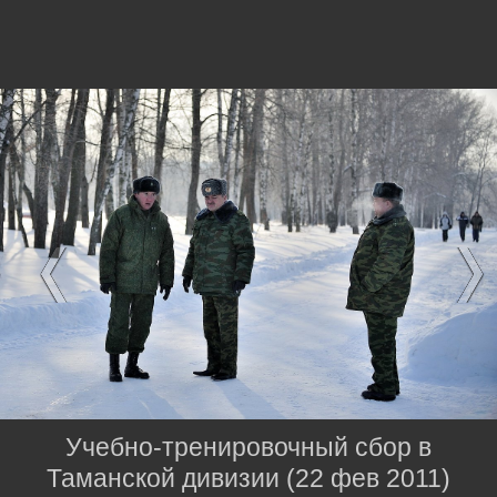
Учебно-тренировочный сбор в
Таманской дивизии (22 фев 2011)