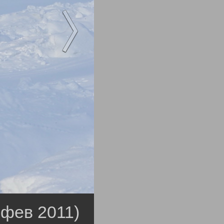
 фев 2011)