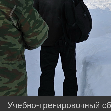
Учебно-тренировочный сбо