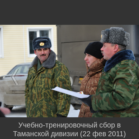
Учебно-тренировочный сбор в
Таманской дивизии (22 фев 2011)