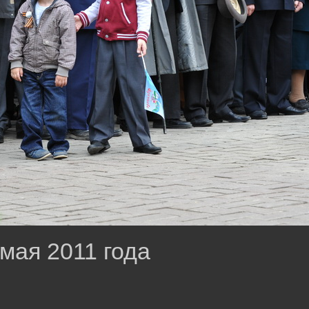
 мая 2011 года