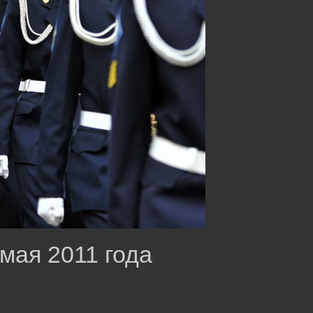
 мая 2011 года